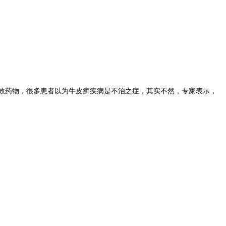
效药物，很多患者以为牛皮癣疾病是不治之症，其实不然，专家表示，