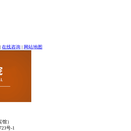
|
在线咨询
|
网站地图
宾馆）
3号-1