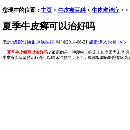
您现在的位置：
主页
>
牛皮癣百科
>
牛皮癣治疗
> >
夏季牛皮癣可以治好吗
来源:
成都银康银屑病医院
时间:2014-06-21
点击进入康复中心
夏季牛皮癣可以治好吗
？银屑病是一种顽疾，临床上其病因尚未查明
牛皮癣疾病坚持治疗是可以临床治愈的，下面，成都银屑病医院专家为