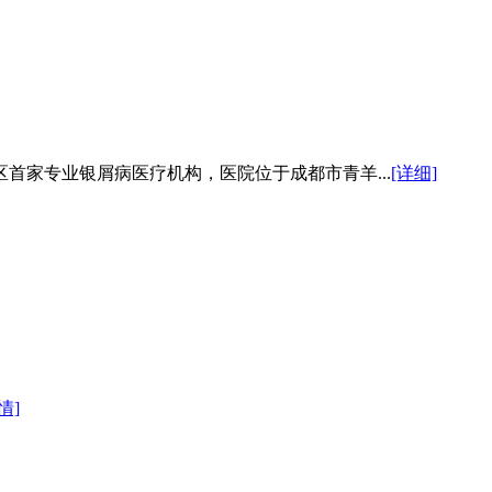
首家专业银屑病医疗机构，医院位于成都市青羊...
[详细]
情]