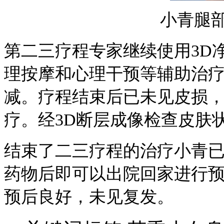
小青腿
第二三疗程专家继续使用3D
理按摩和心理干预等辅助治
减。疗程结束后已未见皮损
疗。经3D断层成像检查皮肤
结束了二三疗程的治疗小青
药物后即可以出院回家进行
预后良好，未见复发。