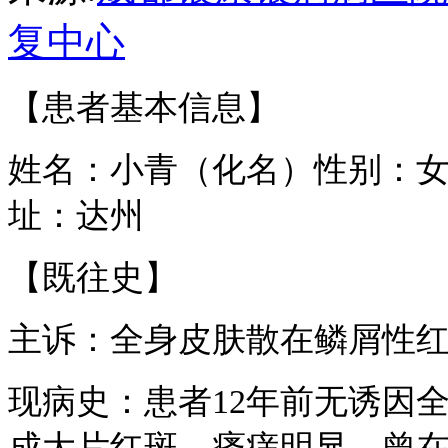
复中心
【患者基本信息】
姓名：小青（化名）性别：女
址：达州
【既往史】
主诉：全身皮肤散在鳞屑性红
现病史：患者12年前无诱因
成大片红斑，瘙痒明显，曾