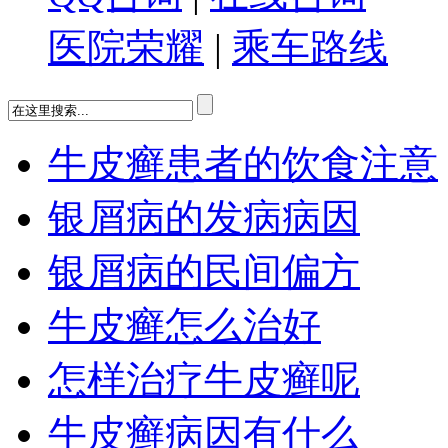
医院荣耀
|
乘车路线
牛皮癣患者的饮食注意
银屑病的发病病因
银屑病的民间偏方
牛皮癣怎么治好
怎样治疗牛皮癣呢
牛皮癣病因有什么