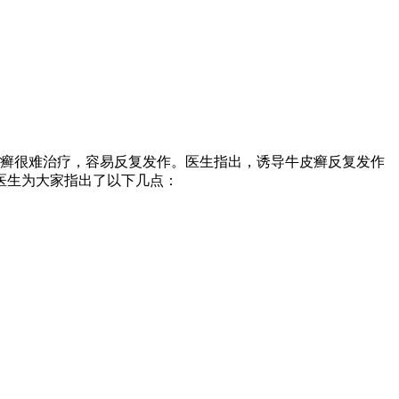
癣很难治疗，容易反复发作。医生指出，诱导牛皮癣反复发作
医生为大家指出了以下几点：