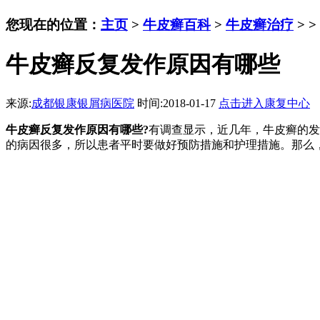
您现在的位置：
主页
>
牛皮癣百科
>
牛皮癣治疗
> >
牛皮癣反复发作原因有哪些
来源:
成都银康银屑病医院
时间:2018-01-17
点击进入康复中心
牛皮癣反复发作原因有哪些?
有调查显示，近几年，牛皮癣的发
的病因很多，所以患者平时要做好预防措施和护理措施。那么