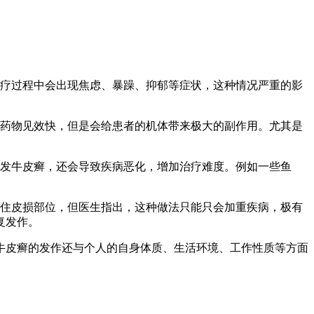
治疗过程中会出现焦虑、暴躁、抑郁等症状，这种情况严重的影
癣药物见效快，但是会给患者的机体带来极大的副作用。尤其是
诱发牛皮癣，还会导致疾病恶化，增加治疗难度。例如一些鱼
遮住皮损部位，但医生指出，这种做法只能只会加重疾病，极有
复发作。
牛皮癣的发作还与个人的自身体质、生活环境、工作性质等方面