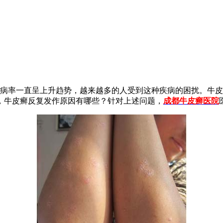
病率一直呈上升趋势，越来越多的人受到这种疾病的困扰。牛皮
，牛皮癣反复发作原因有哪些？针对上述问题，
成都牛皮癣医院