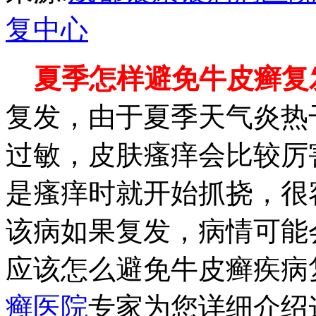
复中心
夏季怎样避免牛皮癣复
复发，由于夏季天气炎热
过敏，皮肤瘙痒会比较厉
是瘙痒时就开始抓挠，很
该病如果复发，病情可能
应该怎么避免牛皮癣疾病
癣医院
专家为您详细介绍