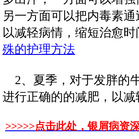
另一方面可以把内毒素通
以减轻病情，缩短治愈时
殊的护理方法
2、夏季，对于发胖的牛
进行正确的的减肥，以减
>>>>>点击此处，银屑病资