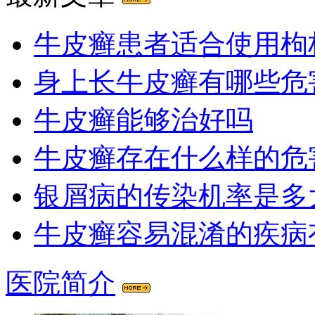
牛皮癣患者适合使用枸
身上长牛皮癣有哪些危
牛皮癣能够治好吗
牛皮癣存在什么样的危
银屑病的传染机率是多
牛皮癣容易混淆的疾病
医院简介