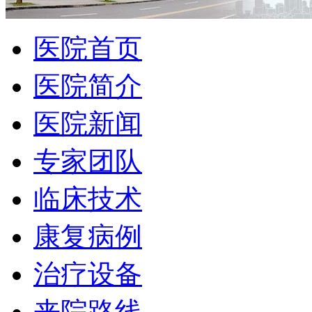
医院首页
医院简介
医院新闻
专家团队
临床技术
康复病例
治疗设备
来院路线