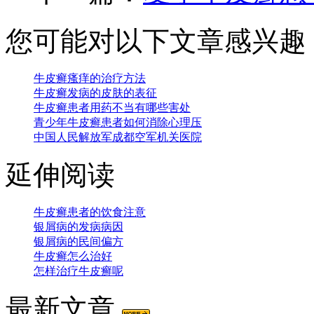
您可能对以下文章感兴趣
牛皮癣瘙痒的治疗方法
牛皮癣发病的皮肤的表征
牛皮癣患者用药不当有哪些害处
青少年牛皮癣患者如何消除心理压
中国人民解放军成都空军机关医院
延伸阅读
牛皮癣患者的饮食注意
银屑病的发病病因
银屑病的民间偏方
牛皮癣怎么治好
怎样治疗牛皮癣呢
最新文章