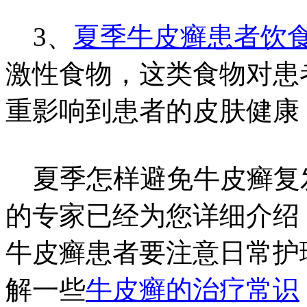
3、
夏季牛皮癣患者饮
激性食物，这类食物对患
重影响到患者的皮肤健康
夏季怎样避免牛皮癣复
的专家已经为您详细介绍
牛皮癣患者要注意日常护
解一些
牛皮癣的治疗常识