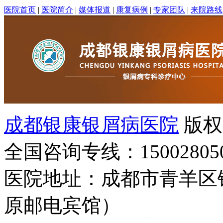
医院首页
|
医院简介
|
媒体报道
|
康复病例
|
专家团队
|
来院路线
成都银康银屑病医院
版权
全国咨询专线：15002805
医院地址：成都市青羊区
原邮电宾馆）