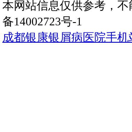
本网站信息仅供参考，不能
备14002723号-1
成都银康银屑病医院手机站wap.