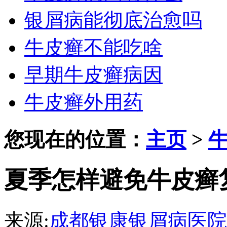
银屑病能彻底治愈吗
牛皮癣不能吃啥
早期牛皮癣病因
牛皮癣外用药
您现在的位置：
主页
>
夏季怎样避免牛皮癣
来源:
成都银康银屑病医院