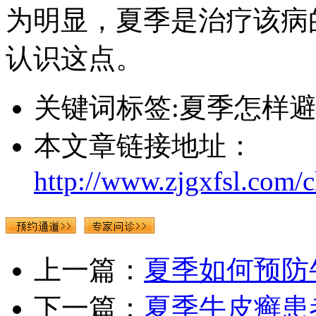
为明显，夏季是治疗该病
认识这点。
关键词标签:夏季怎样
本文章链接地址：
http://www.zjgxfsl.com/
上一篇：
夏季如何预防
下一篇：
夏季牛皮癣患