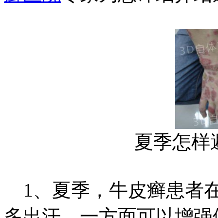
夏季怎样
1、夏季，牛皮癣患者在
多出汗，一方面可以增强