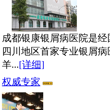
成都银康银屑病医院是经
四川地区首家专业银屑病
羊...
[详细]
权威专家