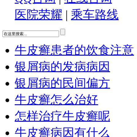
医院荣耀
|
乘车路线
牛皮癣患者的饮食注意
银屑病的发病病因
银屑病的民间偏方
牛皮癣怎么治好
怎样治疗牛皮癣呢
牛皮癣病因有什么