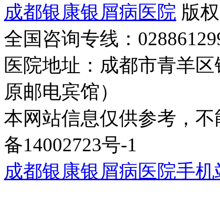
成都银康银屑病医院
版权
全国咨询专线：02886129
医院地址：成都市青羊区
原邮电宾馆）
本网站信息仅供参考，不能
备14002723号-1
成都银康银屑病医院手机站wap.