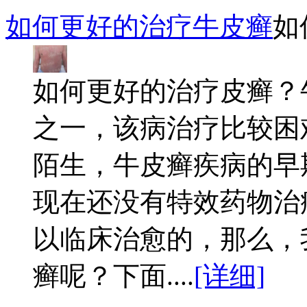
如何更好的治疗牛皮癣
如
如何更好的治疗皮癣？
之一，该病治疗比较困
陌生，牛皮癣疾病的早
现在还没有特效药物治
以临床治愈的，那么，
癣呢？下面....
[详细]