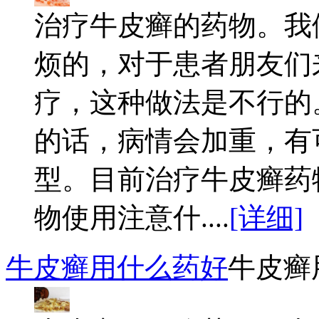
治疗牛皮癣的药物。我
烦的，对于患者朋友们
疗，这种做法是不行的
的话，病情会加重，有
型。目前治疗牛皮癣药
物使用注意什....
[详细]
牛皮癣用什么药好
牛皮癣