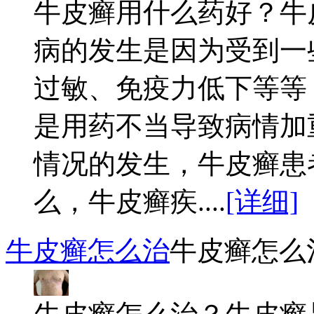
牛皮癣用什么药好？牛
病的发生是因为受到一
过敏、免疫力低下等等
是用药不当导致病情加
情况的发生，牛皮癣患
么，牛皮癣疾....
[详细]
牛皮癣怎么治
牛皮癣怎么