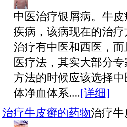
中医治疗银屑病。牛皮
疾病，该病现在的治疗
治疗有中医和西医，而
医疗法，其实大部分专
方法的时候应该选择中
体净血体系....
[详细]
治疗牛皮癣的药物
治疗牛