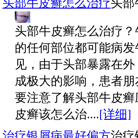
头部牛皮癣怎么治疗
头部
头部牛皮癣怎么治疗？
的任何部位都可能病发
见，由于头部暴露在外
成极大的影响，患者朋
要注意了解头部牛皮癣
皮癣该怎么治....
[详细]
治疗银屑病最好偏方
治疗