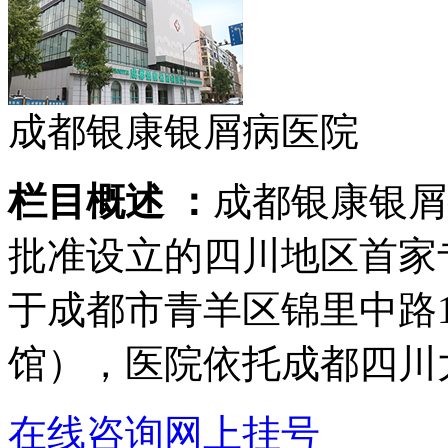
成都银康银屑病医院
栏目概述 ：
成都银康银屑
批准设立的四川地区首家
于成都市青羊区锦里中路
馆），医院依托成都四川
在线咨询
网上挂号