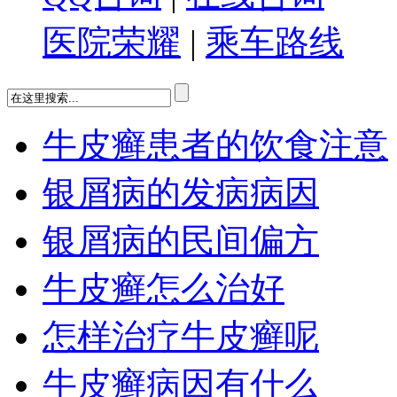
医院荣耀
|
乘车路线
牛皮癣患者的饮食注意
银屑病的发病病因
银屑病的民间偏方
牛皮癣怎么治好
怎样治疗牛皮癣呢
牛皮癣病因有什么