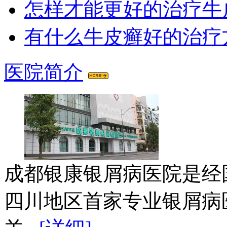
怎样才能更好的治疗牛
有什么牛皮癣好的治疗
医院简介
成都银康银屑病医院是经
四川地区首家专业银屑病