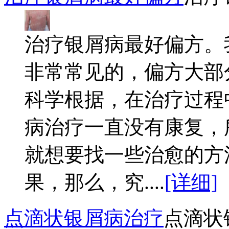
治疗银屑病最好偏方。
非常常见的，偏方大部
科学根据，在治疗过程
病治疗一直没有康复，
就想要找一些治愈的方
果，那么，究....
[详细]
点滴状银屑病治疗
点滴状