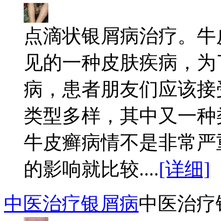
点滴状银屑病治疗。牛
见的一种皮肤疾病，为
病，患者朋友们应该接
类型多样，其中又一种
牛皮癣病情不是非常严
的影响就比较....
[详细]
中医治疗银屑病
中医治疗