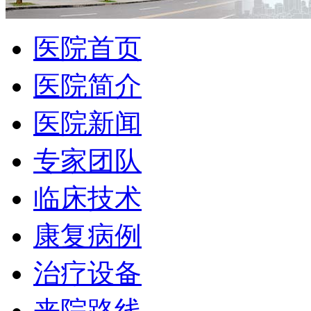
医院首页
医院简介
医院新闻
专家团队
临床技术
康复病例
治疗设备
来院路线