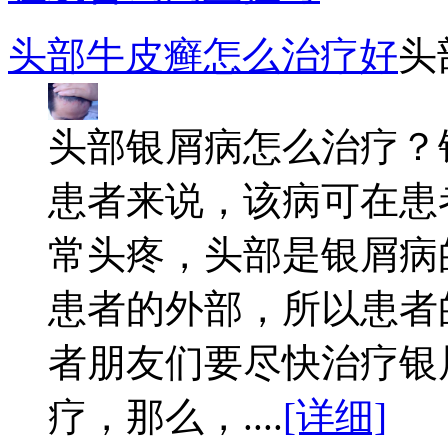
头部牛皮癣怎么治疗好
头
头部银屑病怎么治疗？
患者来说，该病可在患
常头疼，头部是银屑病
患者的外部，所以患者
者朋友们要尽快治疗银
疗，那么，....
[详细]