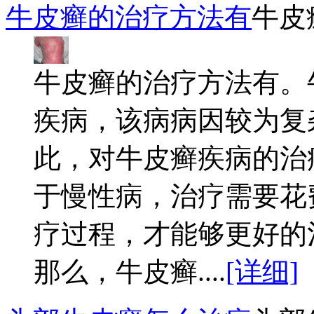
牛皮癣的治疗方法有
牛皮
牛皮癣的治疗方法有。
疾病，该病病因较为复
此，对牛皮癣疾病的治
于慢性病，治疗需要花
疗过程，才能够更好的
那么，牛皮癣....
[详细]