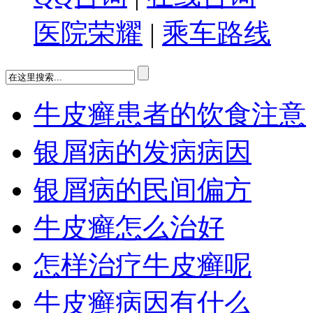
医院荣耀
|
乘车路线
牛皮癣患者的饮食注意
银屑病的发病病因
银屑病的民间偏方
牛皮癣怎么治好
怎样治疗牛皮癣呢
牛皮癣病因有什么