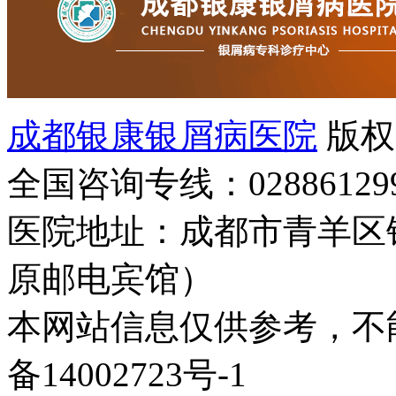
成都银康银屑病医院
版权
全国咨询专线：02886129
医院地址：成都市青羊区
原邮电宾馆）
本网站信息仅供参考，不能
备14002723号-1