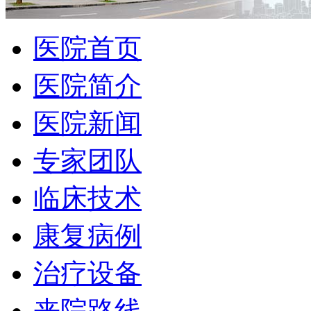
医院首页
医院简介
医院新闻
专家团队
临床技术
康复病例
治疗设备
来院路线