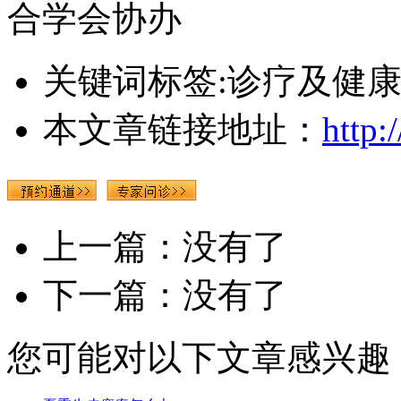
合学会协办
关键词标签:诊疗及健
本文章链接地址：
http:
上一篇：没有了
下一篇：没有了
您可能对以下文章感兴趣