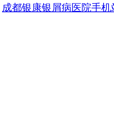
成都银康银屑病医院手机站wap.