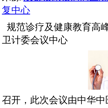
复中心
规范诊疗及健康教育高峰
卫计委会议中心
召开，此次会议由中华中