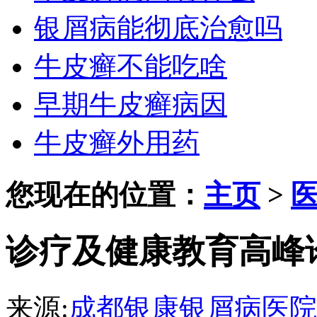
银屑病能彻底治愈吗
牛皮癣不能吃啥
早期牛皮癣病因
牛皮癣外用药
您现在的位置：
主页
>
诊疗及健康教育高峰
来源:
成都银康银屑病医院