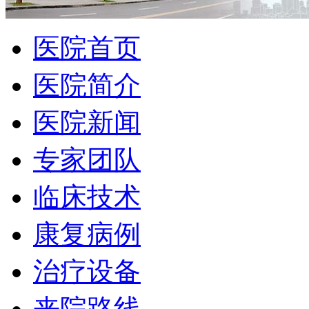
医院首页
医院简介
医院新闻
专家团队
临床技术
康复病例
治疗设备
来院路线