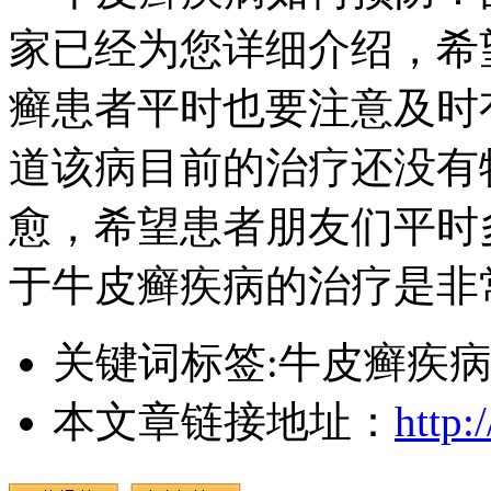
家已经为您详细介绍，希
癣患者平时也要注意及时
道该病目前的治疗还没有
愈，希望患者朋友们平时
于牛皮癣疾病的治疗是非
关键词标签:牛皮癣疾
本文章链接地址：
http: