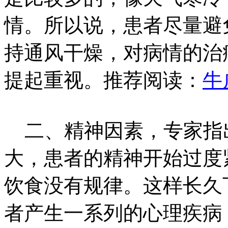
情。所以说，患者尽量避
持通风干燥，对病情的治
提起重视。推荐阅读：
牛
二、精神因素，专家指
大，患者的精神开始过度
饮食没有规律。这样长久
者产生一系列的心理疾病