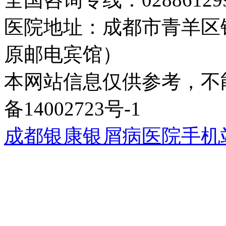
医院地址：成都市青羊区
原邮电宾馆）
本网站信息仅供参考，不能
备14002723号-1
成都银康银屑病医院手机站wap.