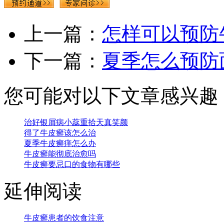
上一篇：
怎样可以预防
下一篇：
夏季怎么预防
您可能对以下文章感兴趣
治好银屑病小蕊重拾天真笑颜
得了牛皮癣该怎么治
夏季牛皮癣痒怎么办
牛皮癣能彻底治愈吗
牛皮癣要忌口的食物有哪些
延伸阅读
牛皮癣患者的饮食注意