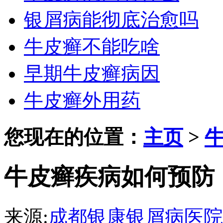
银屑病能彻底治愈吗
牛皮癣不能吃啥
早期牛皮癣病因
牛皮癣外用药
您现在的位置：
主页
>
牛皮癣疾病如何预防
来源:
成都银康银屑病医院