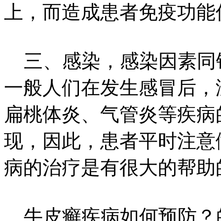
上，而造成患者免疫功能
三、感染，感染因素同
一般人们在发生感冒后，
扁桃体炎、气管炎等疾病
现，因此，患者平时注意
病的治疗是有很大的帮助
牛皮癣疾病如何预防？