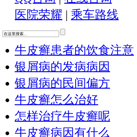
医院荣耀
|
乘车路线
牛皮癣患者的饮食注意
银屑病的发病病因
银屑病的民间偏方
牛皮癣怎么治好
怎样治疗牛皮癣呢
牛皮癣病因有什么