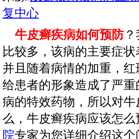
复中心
牛皮癣疾病如何预防
？
比较多，该病的主要症状
并且随着病情的加重，红
给患者的形象造成了严重
病的特效药物，所以对牛
么，牛皮癣疾病应该怎么
院
专家为您详细介绍这个