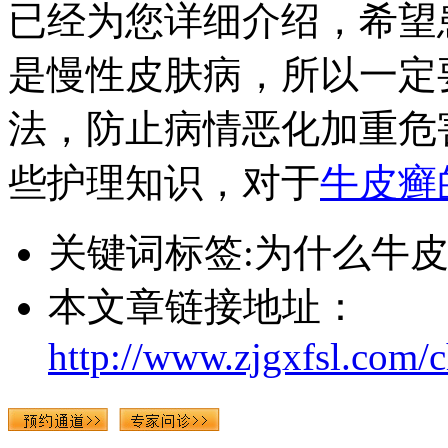
已经为您详细介绍，希望
是慢性皮肤病，所以一定
法，防止病情恶化加重危
些护理知识，对于
牛皮癣
关键词标签:为什么牛
本文章链接地址：
http://www.zjgxfsl.com/