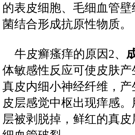
的表皮细胞、毛细血管壁
菌结合形成抗原性物质。
牛皮癣瘙痒的原因2、
体敏感性反应可使皮肤产
真皮内细小神经纤维，产
皮层感觉中枢出现痒感。
层被剥脱掉，鲜红的真皮