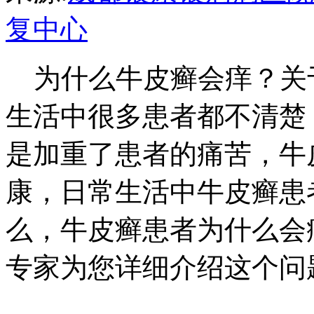
复中心
为什么牛皮癣会痒？关
生活中很多患者都不清楚
是加重了患者的痛苦，牛
康，日常生活中牛皮癣患
么，牛皮癣患者为什么会
专家为您详细介绍这个问