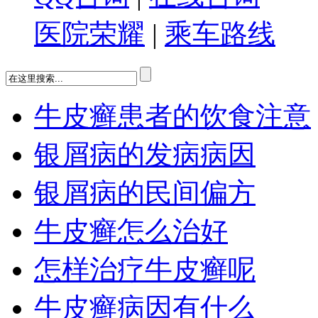
医院荣耀
|
乘车路线
牛皮癣患者的饮食注意
银屑病的发病病因
银屑病的民间偏方
牛皮癣怎么治好
怎样治疗牛皮癣呢
牛皮癣病因有什么