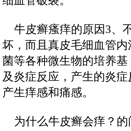
细血管破裂。
牛皮癣瘙痒的原因3、不
坏，而且真皮毛细血管内
菌等各种微生物的培养基
及炎症反应，产生的炎症
产生痒感和痛感。
为什么牛皮癣会痒？的