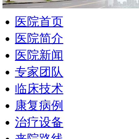
医院首页
医院简介
医院新闻
专家团队
临床技术
康复病例
治疗设备
来院路线