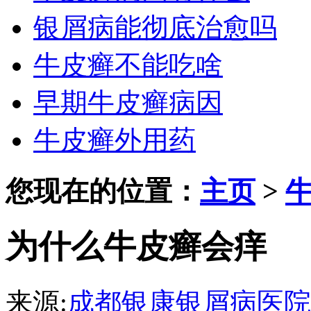
银屑病能彻底治愈吗
牛皮癣不能吃啥
早期牛皮癣病因
牛皮癣外用药
您现在的位置：
主页
>
为什么牛皮癣会痒
来源:
成都银康银屑病医院