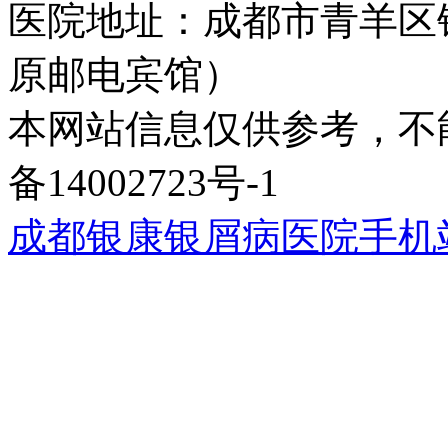
医院地址：成都市青羊区
原邮电宾馆）
本网站信息仅供参考，不能
备14002723号-1
成都银康银屑病医院手机站wap.