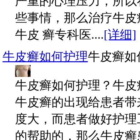
严重的心理压力，所以
些事情，那么治疗牛皮
牛皮 癣专科医....
[详细]
牛皮癣如何护理
牛皮癣如
牛皮癣如何护理？牛皮
牛皮癣的出现给患者带
度大，而患者做好护理
的帮助的，那么牛皮癣