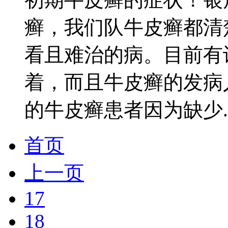
癣，我们队牛皮癣都清
看且难治的病。目前有
着，而且牛皮癣的发病
的牛皮癣患者因为缺少...
首页
上一页
17
18