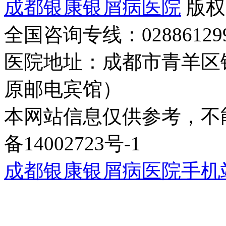
成都银康银屑病医院
版权
全国咨询专线：02886129
医院地址：成都市青羊区
原邮电宾馆）
本网站信息仅供参考，不能
备14002723号-1
成都银康银屑病医院手机站wap.