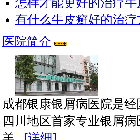
怎样才能更好的治疗牛
有什么牛皮癣好的治疗
医院简介
成都银康银屑病医院是经
四川地区首家专业银屑病
羊...
[详细]