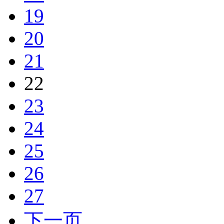
19
20
21
22
23
24
25
26
27
下一页