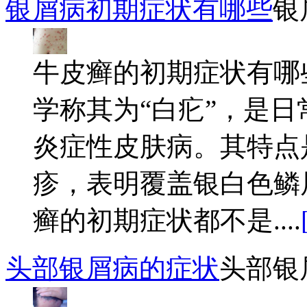
银屑病初期症状有哪些
银
牛皮癣的初期症状有哪
学称其为“白疕”，是
炎症性皮肤病。其特点
疹，表明覆盖银白色鳞
癣的初期症状都不是....
头部银屑病的症状
头部银