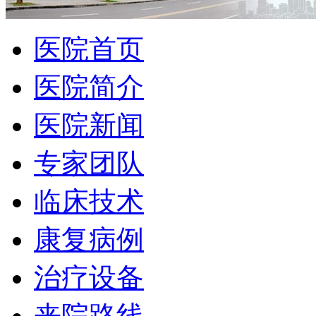
医院首页
医院简介
医院新闻
专家团队
临床技术
康复病例
治疗设备
来院路线