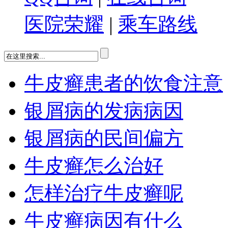
医院荣耀
|
乘车路线
牛皮癣患者的饮食注意
银屑病的发病病因
银屑病的民间偏方
牛皮癣怎么治好
怎样治疗牛皮癣呢
牛皮癣病因有什么