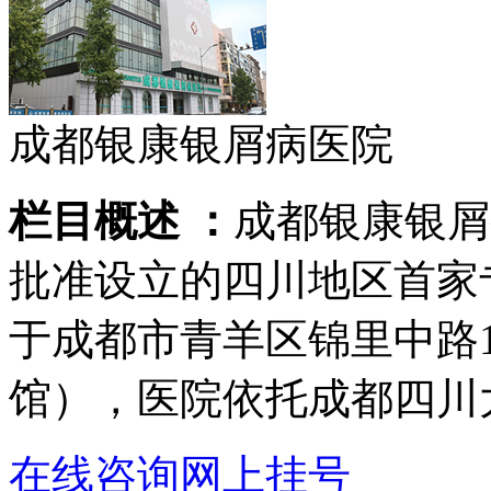
成都银康银屑病医院
栏目概述 ：
成都银康银屑
批准设立的四川地区首家
于成都市青羊区锦里中路
馆），医院依托成都四川
在线咨询
网上挂号