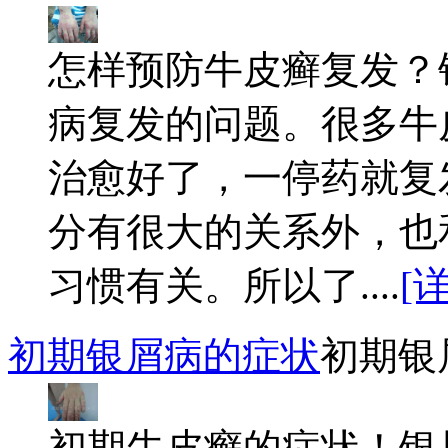
怎样预防牛皮癣复发？
病复发的问题。很多牛
治愈好了，一停药就复
分有很大的关系外，也
习惯有关。所以了....
[
初期银屑病的症状
初期银
初期牛皮癣的症状！银