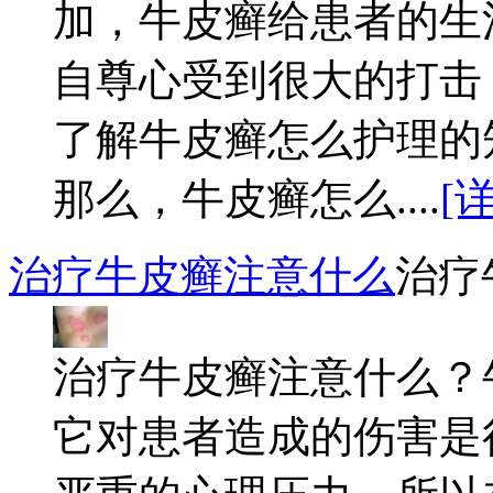
加，牛皮癣给患者的生
自尊心受到很大的打击
了解牛皮癣怎么护理的
那么，牛皮癣怎么....
[
治疗牛皮癣注意什么
治疗
治疗牛皮癣注意什么？
它对患者造成的伤害是