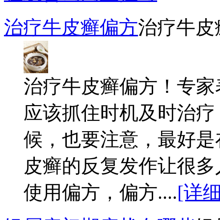
治疗牛皮癣偏方
治疗牛皮
治疗牛皮癣偏方！专家
应该抓住时机及时治疗
候，也要注意，最好是
皮癣的反复发作让很多
使用偏方，偏方....
[详细