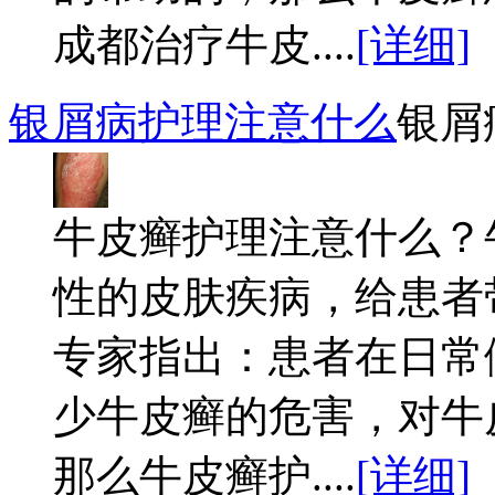
成都治疗牛皮....
[详细]
银屑病护理注意什么
银屑
牛皮癣护理注意什么？
性的皮肤疾病，给患者
专家指出：患者在日常
少牛皮癣的危害，对牛
那么牛皮癣护....
[详细]