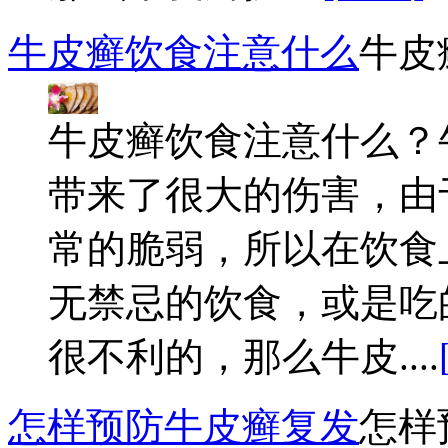
牛皮癣饮食注意什么
牛皮
牛皮癣饮食注意什么？
带来了很大的伤害，由
常的脆弱，所以在饮食
无禁忌的饮食，或是吃
很不利的，那么牛皮....
怎样预防牛皮癣复发
怎样