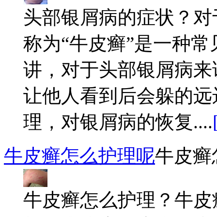
头部银屑病的症状？对
称为“牛皮癣”是一种
讲，对于头部银屑病来
让他人看到后会躲的远
理，对银屑病的恢复....
牛皮癣怎么护理呢
牛皮癣
牛皮癣怎么护理？牛皮